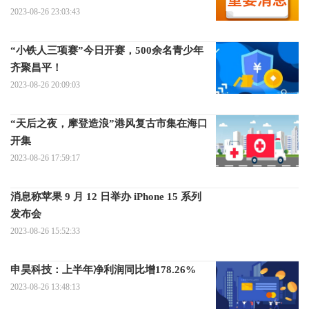
2023-08-26 23:03:43
“小铁人三项赛”今日开赛，500余名青少年
齐聚昌平！
2023-08-26 20:09:03
“天后之夜，摩登造浪”港风复古市集在海口
开集
2023-08-26 17:59:17
消息称苹果 9 月 12 日举办 iPhone 15 系列
发布会
2023-08-26 15:52:33
申昊科技：上半年净利润同比增178.26%
2023-08-26 13:48:13