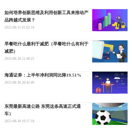
如何培养创新思维及利用创新工具来推动产
品跨越式发展？
2023-08-31 01:02:19
早餐吃什么最利于减肥（早餐吃什么有利于
减肥）
2023-08-30 21:49:25
海通证券：上半年净利润同比降19.51%
2023-08-30 20:42:49
东莞最新高速公路 东莞这条高速正式通
车）
2023-08-30 19:17:18