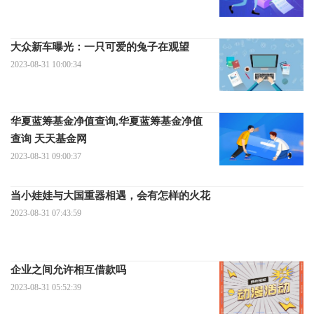
大众新车曝光：一只可爱的兔子在观望
2023-08-31 10:00:34
华夏蓝筹基金净值查询,华夏蓝筹基金净值
查询 天天基金网
2023-08-31 09:00:37
当小娃娃与大国重器相遇，会有怎样的火花
2023-08-31 07:43:59
企业之间允许相互借款吗
2023-08-31 05:52:39