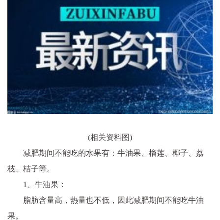
(相关资料图)
减肥期间不能吃的水果有：牛油果、榴莲、椰子、荔
枝、桔子等。
1、牛油果：
脂肪含量高，热量也不低，因此减肥期间不能吃牛油
果。