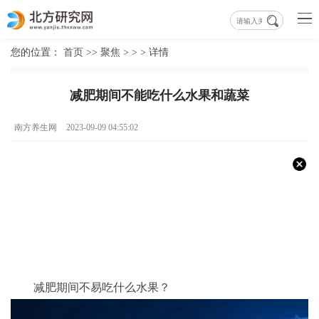
您的位置：
首页
>>
聚焦
> > >
详情
减肥期间不能吃什么水果和蔬菜
南方养生网
2023-09-09 04:55:02
减肥期间不易吃什么水果？