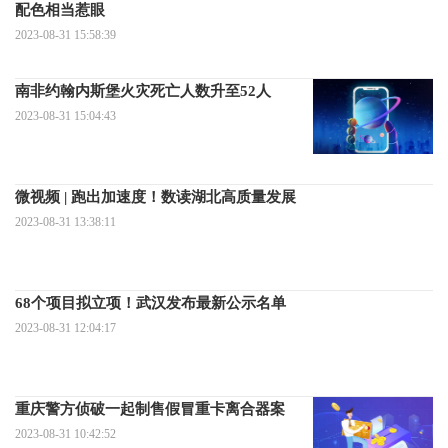
配色相当惹眼
2023-08-31 15:58:39
南非约翰内斯堡火灾死亡人数升至52人
2023-08-31 15:04:43
微视频 | 跑出加速度！数读湖北高质量发展
2023-08-31 13:38:11
68个项目拟立项！武汉发布最新公示名单
2023-08-31 12:04:17
重庆警方侦破一起制售假冒重卡离合器案
2023-08-31 10:42:52