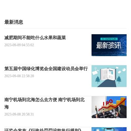
最新消息
减肥期间不能吃什么水果和蔬菜
2023-09-09 04:55:02
第五届中国绿化博览会全国建设动员会举行
2023-09-08 22:58:28
南宁机场到北海怎么去方便 南宁机场到北
海
2023-09-08 20:58:31
证监会发布《行政处罚罚没款执行规则》