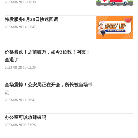
2023-08-28 16:00:39
特发服务8月28日快速回调
2023-08-28 14:21:47
价格暴跌！之前破万，如今3位数！网友：
全退了
2023-08-28 13:02:36
全场震惊！公安局正在开会，所长被当场带
走
2023-08-28 11:26:41
办公室可以放辣椒吗
2023-08-28 09:53:26