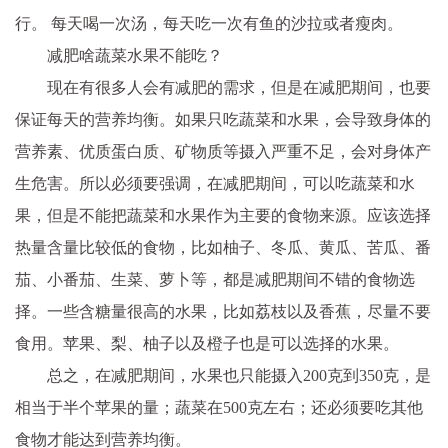
行。 每天喝一次汤，每天吃一次有鱼的沙拉或者瘦肉。
减肥啥蔬菜水果不能吃？
现在有很多人会有减肥的需求，但是在减肥期间，也要
保证每天的营养均衡。如果只吃蔬菜和水果，会导致身体的
营养素、优质蛋白质、矿物质等摄入严重不足，会对身体产
生危害。所以必须要强调，在减肥期间，可以吃蔬菜和水
果，但是不能把蔬菜和水果作为主要的食物来源。应该选择
热量含量比较低的食物，比如柚子、冬瓜、黄瓜、苦瓜、番
茄、小番茄、生菜、萝卜等，都是减肥期间不错的食物选
择。一些含糖量很高的水果，比如荔枝以及香蕉，尽量不要
食用。苹果、梨、柚子以及橙子也是可以选择的水果。
总之，在减肥期间，水果也只能摄入200克到350克，是
相当于半个苹果的量；蔬菜在500克左右；还必须要吃其他
食物才能达到营养均衡。